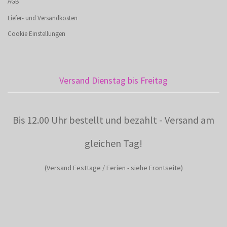
AGB
Liefer- und Versandkosten
Cookie Einstellungen
Versand Dienstag bis Freitag
Bis 12.00 Uhr bestellt und bezahlt - Versand am
gleichen Tag!
(Versand Festtage / Ferien - siehe Frontseite)