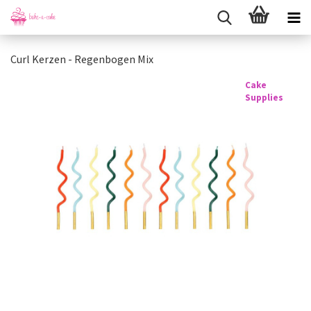
Curl Kerzen - Regenbogen Mix
Cake
Supplies