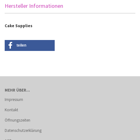
Hersteller Informationen
Cake Supplies
teilen
MEHR ÜBER...
Impressum
Kontakt
Öffnungszeiten
Datenschutzerklärung