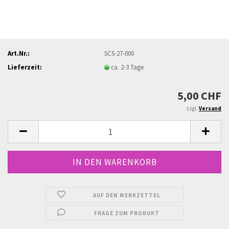
Art.Nr.:
SCS-27-000
Lieferzeit:
ca. 2-3 Tage
5,00 CHF
zzgl.
Versand
AUF DEN MERKZETTEL
FRAGE ZUM PRODUKT