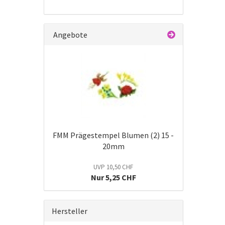
Angebote
FMM Prägestempel Blumen (2) 15 -
20mm
UVP 10,50 CHF
Nur 5,25 CHF
Hersteller