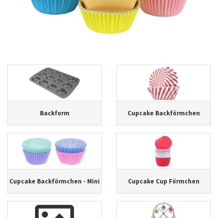
Backform
Cupcake Backförmchen
Cupcake Backförmchen - Mini
Cupcake Cup Förmchen