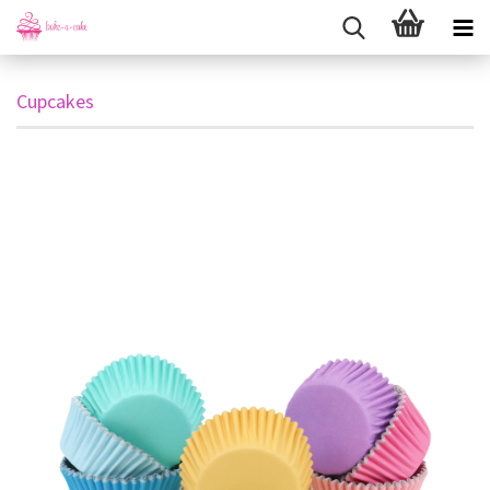
Cupcakes