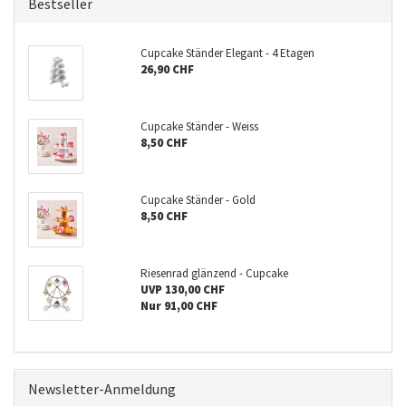
Bestseller
Cupcake Ständer Elegant - 4 Etagen
26,90 CHF
Cupcake Ständer - Weiss
8,50 CHF
Cupcake Ständer - Gold
8,50 CHF
Riesenrad glänzend - Cupcake
UVP 130,00 CHF
Nur 91,00 CHF
Newsletter-Anmeldung