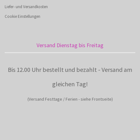
Liefer- und Versandkosten
Cookie Einstellungen
Versand Dienstag bis Freitag
Bis 12.00 Uhr bestellt und bezahlt - Versand am
gleichen Tag!
(Versand Festtage / Ferien - siehe Frontseite)