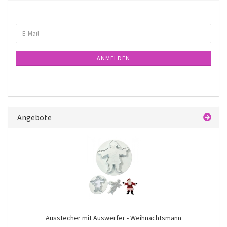
WEITER
E-
ZUR
Mail
NEWSLETTER-
ANMELDUNG
ANMELDEN
Angebote
Ausstecher mit Auswerfer - Weihnachtsmann