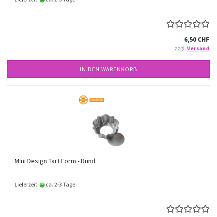
6,50 CHF
zzgl.
Versand
IN DEN WARENKORB
Mini Design Tart Form - Rund
Lieferzeit:
ca. 2-3 Tage