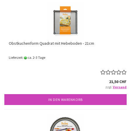
Obstkuchenform Quadrat mit Hebeboden - 21cm
Lieferzeit:
ca. 2-3 Tage
21,50 CHF
zzgl.
Versand
IN DEN WARENKORB