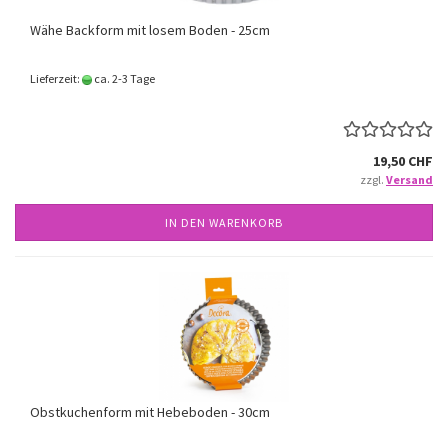
Wähe Backform mit losem Boden - 25cm
Lieferzeit:
ca. 2-3 Tage
19,50 CHF
zzgl.
Versand
IN DEN WARENKORB
Obstkuchenform mit Hebeboden - 30cm