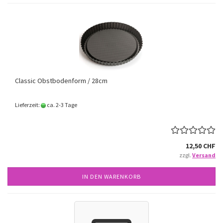
Classic Obstbodenform / 28cm
Lieferzeit:
ca. 2-3 Tage
12,50 CHF
zzgl.
Versand
IN DEN WARENKORB