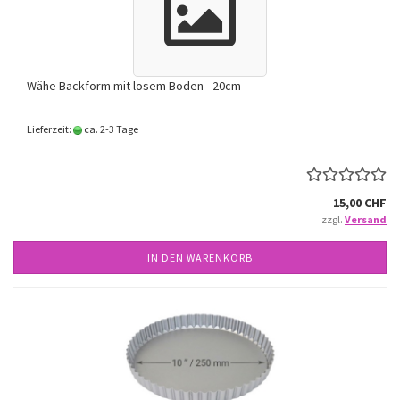
Wähe Backform mit losem Boden - 20cm
Lieferzeit:
ca. 2-3 Tage
15,00 CHF
zzgl.
Versand
IN DEN WARENKORB