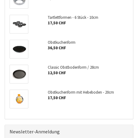
Tartlettformen - 6 Stück - 10cm
17,50 CHF
Obstkuchenform
36,50 CHF
Classic Obstbodenform / 28cm
12,50 CHF
Obstkuchenform mit Hebeboden - 20cm
17,50 CHF
Newsletter-Anmeldung