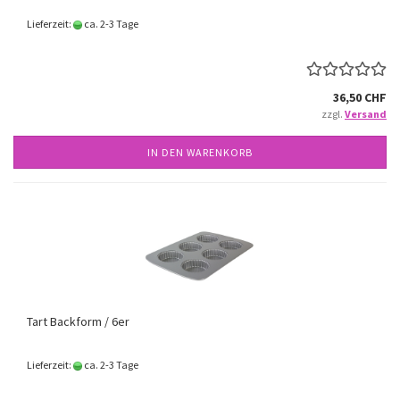
Lieferzeit:
ca. 2-3 Tage
36,50 CHF
zzgl.
Versand
IN DEN WARENKORB
Tart Backform / 6er
Lieferzeit:
ca. 2-3 Tage