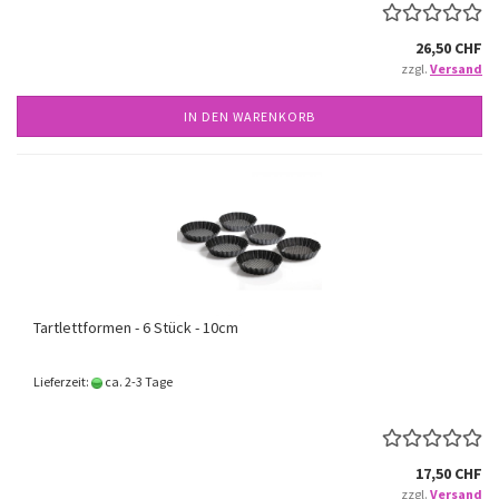
26,50 CHF
zzgl.
Versand
IN DEN WARENKORB
Tartlettformen - 6 Stück - 10cm
Lieferzeit:
ca. 2-3 Tage
17,50 CHF
zzgl.
Versand