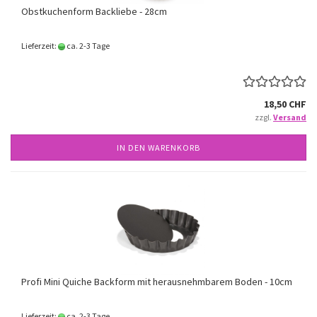
Obstkuchenform Backliebe - 28cm
Lieferzeit:
ca. 2-3 Tage
18,50 CHF
zzgl.
Versand
IN DEN WARENKORB
Profi Mini Quiche Backform mit herausnehmbarem Boden - 10cm
Lieferzeit:
ca. 2-3 Tage