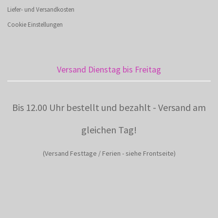
Liefer- und Versandkosten
Cookie Einstellungen
Versand Dienstag bis Freitag
Bis 12.00 Uhr bestellt und bezahlt - Versand am
gleichen Tag!
(Versand Festtage / Ferien - siehe Frontseite)