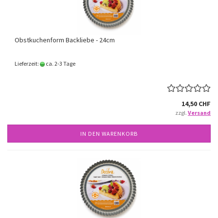
Obstkuchenform Backliebe - 24cm
Lieferzeit:
ca. 2-3 Tage
14,50 CHF
zzgl.
Versand
IN DEN WARENKORB