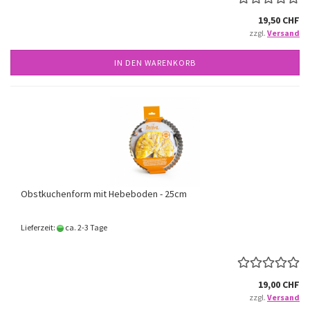
19,50 CHF
zzgl.
Versand
IN DEN WARENKORB
Obstkuchenform mit Hebeboden - 25cm
Lieferzeit:
ca. 2-3 Tage
19,00 CHF
zzgl.
Versand