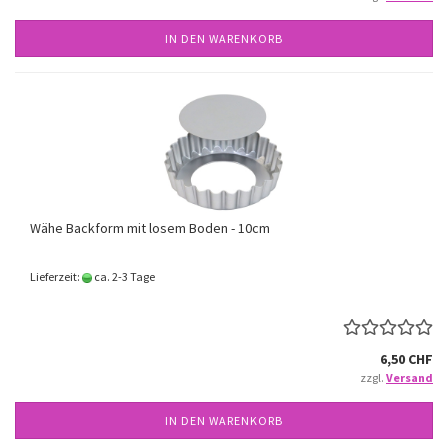
IN DEN WARENKORB
Wähe Backform mit losem Boden - 10cm
Lieferzeit:
ca. 2-3 Tage
6,50 CHF
zzgl.
Versand
IN DEN WARENKORB