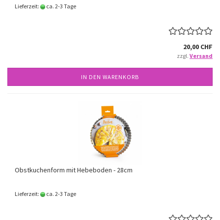
Lieferzeit:
ca. 2-3 Tage
20,00 CHF
zzgl.
Versand
IN DEN WARENKORB
Obstkuchenform mit Hebeboden - 28cm
Lieferzeit:
ca. 2-3 Tage