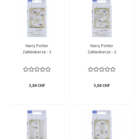
Harry Potter
Harry Potter
Zahlenkerze - 3
Zahlenkerze - 2
3,50 CHF
3,50 CHF