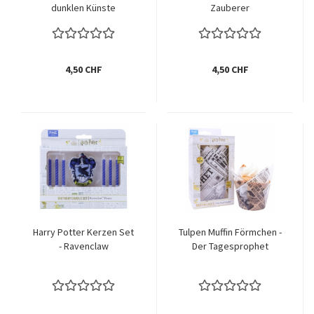
dunklen Künste
Zauberer
4,50 CHF
4,50 CHF
Harry Potter Kerzen Set
Tulpen Muffin Förmchen -
- Ravenclaw
Der Tagesprophet