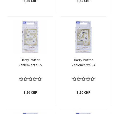
3,50 CHF
3,50 CHF
Harry Potter
Harry Potter
Zahlenkerze - 5
Zahlenkerze - 4
3,50 CHF
3,50 CHF