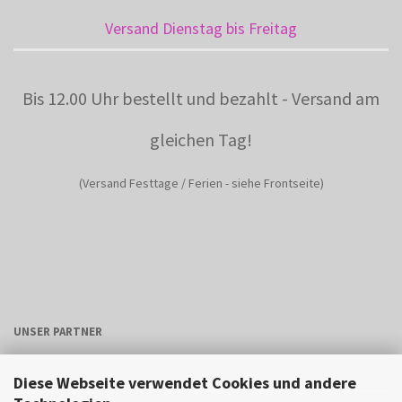
Versand Dienstag bis Freitag
Bis 12.00 Uhr bestellt und bezahlt - Versand am
gleichen Tag!
(Versand Festtage / Ferien - siehe Frontseite)
UNSER PARTNER
Diese Webseite verwendet Cookies und andere