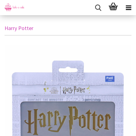
Harry Potter