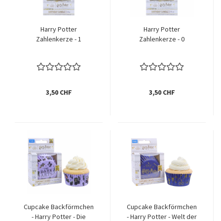
Harry Potter
Harry Potter
Zahlenkerze - 1
Zahlenkerze - 0
3,50 CHF
3,50 CHF
Cupcake Backförmchen
Cupcake Backförmchen
- Harry Potter - Die
- Harry Potter - Welt der