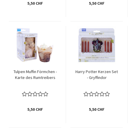
5,50 CHF
5,50 CHF
Tulpen Muffin Förmchen -
Harry Potter Kerzen Set
Karte des Rumtreibers
- Gryffindor
5,50 CHF
5,50 CHF