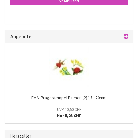
ANMELDEN
Angebote
FMM Prägestempel Blumen (2) 15 - 20mm
UVP 10,50 CHF
Nur 5,25 CHF
Hersteller