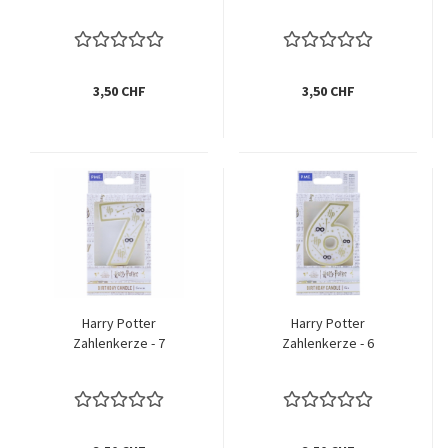
3,50 CHF
3,50 CHF
Harry Potter
Harry Potter
Zahlenkerze - 7
Zahlenkerze - 6