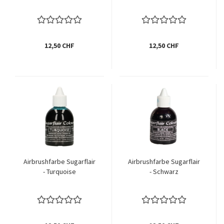
12,50 CHF
12,50 CHF
Airbrushfarbe Sugarflair
Airbrushfarbe Sugarflair
- Turquoise
- Schwarz