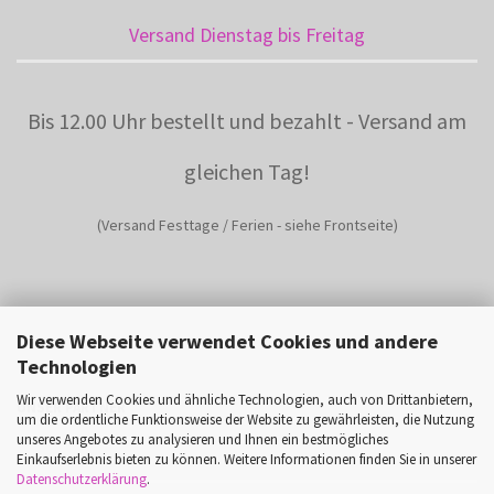
Versand Dienstag bis Freitag
Bis 12.00 Uhr bestellt und bezahlt - Versand am
gleichen Tag!
(Versand Festtage / Ferien - siehe Frontseite)
Diese Webseite verwendet Cookies und andere
Technologien
Wir verwenden Cookies und ähnliche Technologien, auch von Drittanbietern,
UNSER PARTNER
um die ordentliche Funktionsweise der Website zu gewährleisten, die Nutzung
unseres Angebotes zu analysieren und Ihnen ein bestmögliches
Einkaufserlebnis bieten zu können. Weitere Informationen finden Sie in unserer
Datenschutzerklärung
.