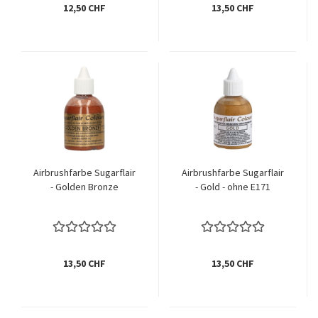
12,50 CHF
13,50 CHF
Airbrushfarbe Sugarflair
Airbrushfarbe Sugarflair
- Golden Bronze
- Gold - ohne E171
13,50 CHF
13,50 CHF