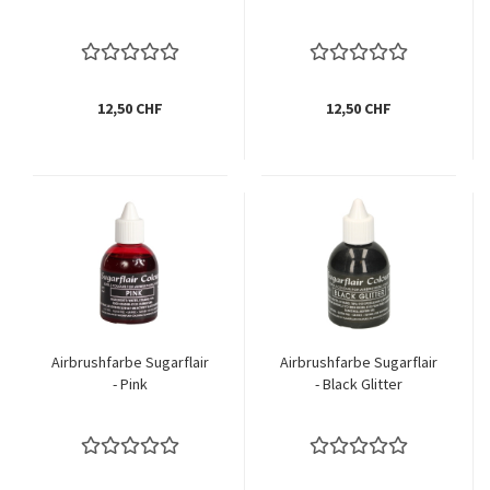
12,50 CHF
12,50 CHF
Airbrushfarbe Sugarflair
Airbrushfarbe Sugarflair
- Pink
- Black Glitter