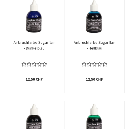
Airbrushfarbe Sugarflair
Airbrushfarbe Sugarflair
- Dunkelblau
- Hellblau
12,50 CHF
12,50 CHF