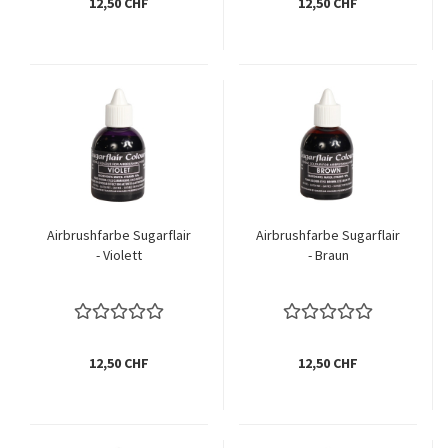
12,50 CHF
12,50 CHF
Airbrushfarbe Sugarflair
Airbrushfarbe Sugarflair
- Violett
- Braun
12,50 CHF
12,50 CHF