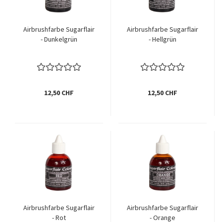
Airbrushfarbe Sugarflair
Airbrushfarbe Sugarflair
- Dunkelgrün
- Hellgrün
12,50 CHF
12,50 CHF
Airbrushfarbe Sugarflair
Airbrushfarbe Sugarflair
- Rot
- Orange