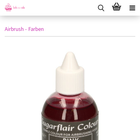
Airbrush - Farben