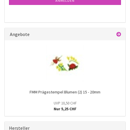
ANMELDEN
Angebote
FMM Prägestempel Blumen (2) 15 - 20mm
UVP 10,50 CHF
Nur 5,25 CHF
Hersteller