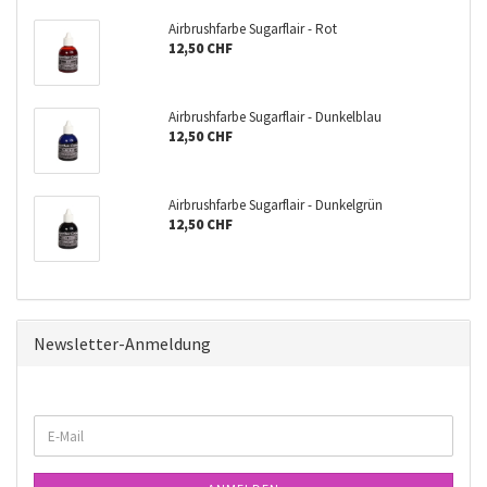
Airbrushfarbe Sugarflair - Rot
12,50 CHF
Airbrushfarbe Sugarflair - Dunkelblau
12,50 CHF
Airbrushfarbe Sugarflair - Dunkelgrün
12,50 CHF
Newsletter-Anmeldung
WEITER
E-
ZUR
Mail
NEWSLETTER-
ANMELDUNG