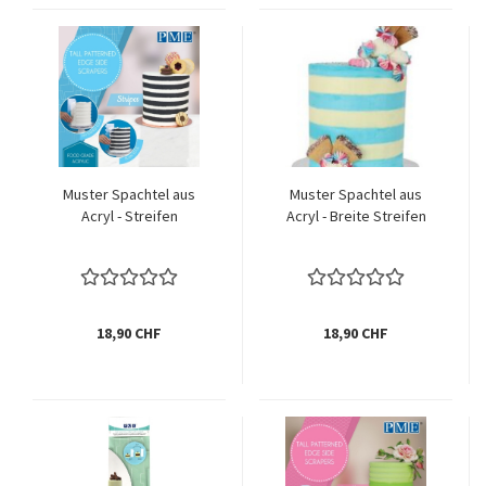
Muster Spachtel aus
Muster Spachtel aus
Acryl - Streifen
Acryl - Breite Streifen
18,90 CHF
18,90 CHF