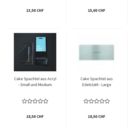
13,50 CHF
15,00 CHF
Cake Spachtel aus Acryl
Cake Spachtel aus
- Small und Medium
Edelstahl - Large
18,50 CHF
18,50 CHF