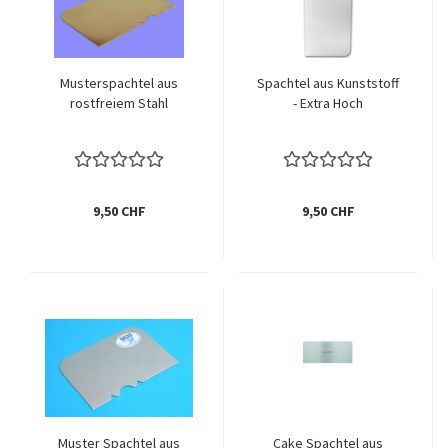
Musterspachtel aus
Spachtel aus Kunststoff
rostfreiem Stahl
- Extra Hoch
9,50 CHF
9,50 CHF
Muster Spachtel aus
Cake Spachtel aus