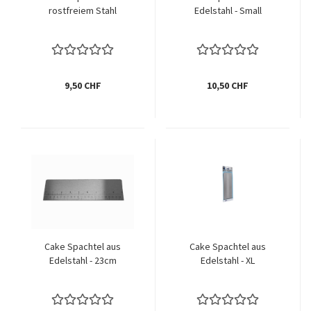
rostfreiem Stahl
Edelstahl - Small
9,50 CHF
10,50 CHF
Cake Spachtel aus
Cake Spachtel aus
Edelstahl - 23cm
Edelstahl - XL