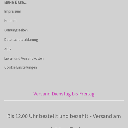
MEHR ÜBER...
Impressum
Kontakt
Öffnungszeiten
Datenschutzerklärung
AGB
Liefer- und Versandkosten
Cookie Einstellungen
Versand Dienstag bis Freitag
Bis 12.00 Uhr bestellt und bezahlt - Versand am