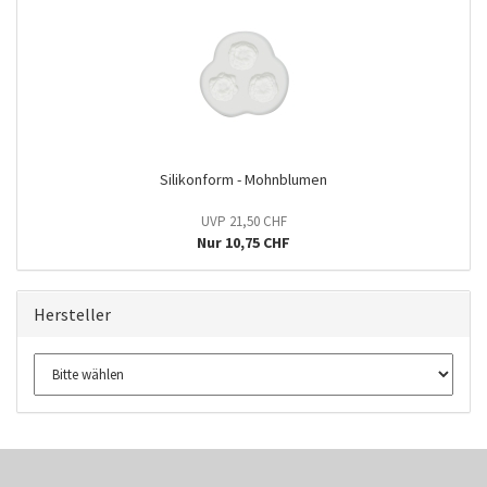
Silikonform - Mohnblumen
UVP 21,50 CHF
Nur 10,75 CHF
Hersteller