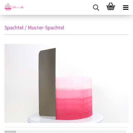
Spachtel / Muster-Spachtel