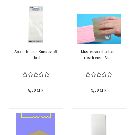
Spachtel aus Kunststoff
Musterspachtel aus
- Hoch
rostfreiem Stahl
8,50 CHF
9,50 CHF