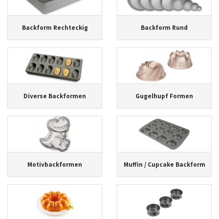
Backform Rechteckig
Backform Rund
Diverse Backformen
Gugelhupf Formen
Motivbackformen
Muffin / Cupcake Backform