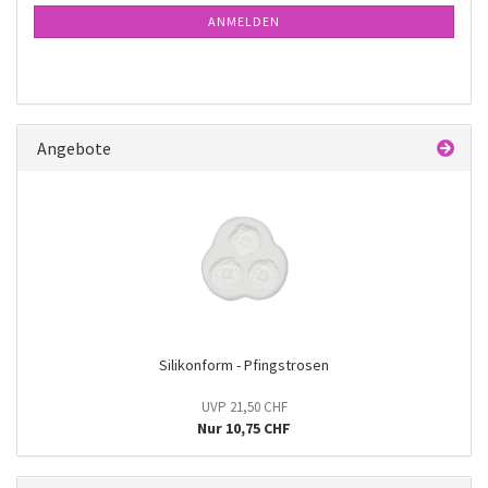
ANMELDUNG
ANMELDEN
Angebote
Silikonform - Pfingstrosen
UVP 21,50 CHF
Nur 10,75 CHF