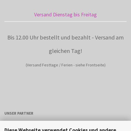
Versand Dienstag bis Freitag
Bis 12.00 Uhr bestellt und bezahlt - Versand am
gleichen Tag!
(Versand Festtage / Ferien - siehe Frontseite)
UNSER PARTNER
Diese Webseite verwendet Cookies und andere