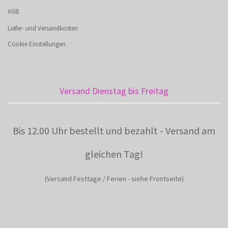
AGB
Liefer- und Versandkosten
Cookie Einstellungen
Versand Dienstag bis Freitag
Bis 12.00 Uhr bestellt und bezahlt - Versand am
gleichen Tag!
(Versand Festtage / Ferien - siehe Frontseite)