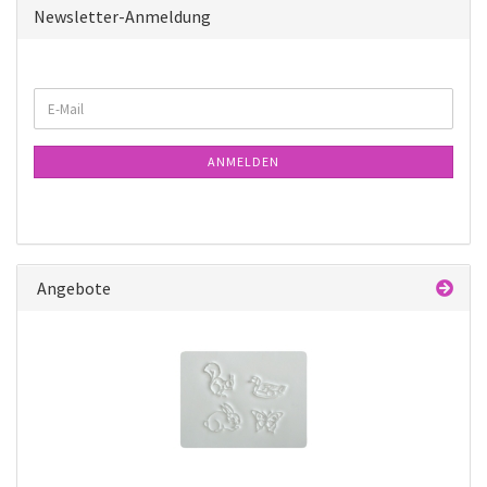
Newsletter-Anmeldung
WEITER
E-
ZUR
Mail
NEWSLETTER-
ANMELDUNG
ANMELDEN
Angebote