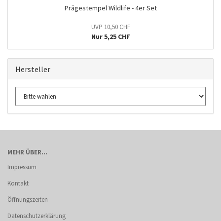
Prägestempel Wildlife - 4er Set
UVP 10,50 CHF
Nur 5,25 CHF
Hersteller
MEHR ÜBER...
Impressum
Kontakt
Öffnungszeiten
Datenschutzerklärung