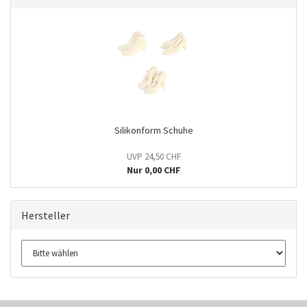
Silikonform Schuhe
UVP 24,50 CHF
Nur 0,00 CHF
Hersteller