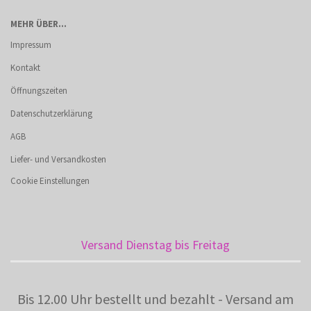
MEHR ÜBER...
Impressum
Kontakt
Öffnungszeiten
Datenschutzerklärung
AGB
Liefer- und Versandkosten
Cookie Einstellungen
Versand Dienstag bis Freitag
Bis 12.00 Uhr bestellt und bezahlt - Versand am