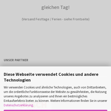
gleichen Tag!
(Versand Festtage / Ferien - siehe Frontseite)
UNSER PARTNER
Diese Webseite verwendet Cookies und andere
Technologien
Wir verwenden Cookies und ähnliche Technologien, auch von Drittanbietern,
Unser Partner
um die ordentliche Funktionsweise der Website zu gewährleisten, die Nutzung
unseres Angebotes zu analysieren und Ihnen ein bestmögliches
Einkaufserlebnis bieten zu können. Weitere Informationen finden Sie in unserer
Datenschutzerklärung
.