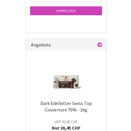
Mail
NEWSLETTER-
ANMELDUNG
ANMELDEN
Angebote
Dark Edelbitter Swiss Top
Couverture 70% - 2kg
UVP 52,90 CHF
Nur 26,45 CHF