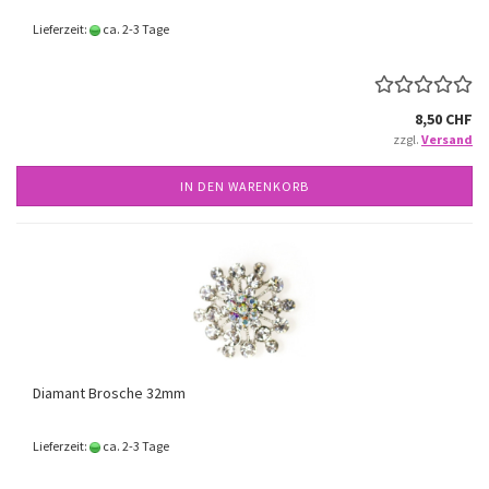
Lieferzeit:
ca. 2-3 Tage
8,50 CHF
zzgl.
Versand
IN DEN WARENKORB
Diamant Brosche 32mm
Lieferzeit:
ca. 2-3 Tage