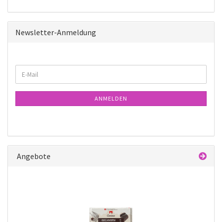
Newsletter-Anmeldung
WEITER
E-
ZUR
Mail
NEWSLETTER-
ANMELDUNG
ANMELDEN
Angebote