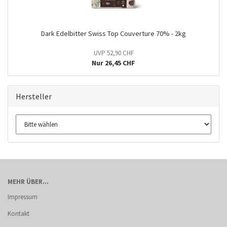
Dark Edelbitter Swiss Top Couverture 70% - 2kg
UVP 52,90 CHF
Nur 26,45 CHF
Hersteller
MEHR ÜBER...
Impressum
Kontakt