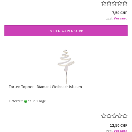
7,50 CHF
zzgl.
Versand
IN DEN WARENKORB
Torten Topper - Diamant Weihnachtsbaum
Lieferzeit:
ca. 2-3 Tage
12,50 CHF
zzgl.
Versand