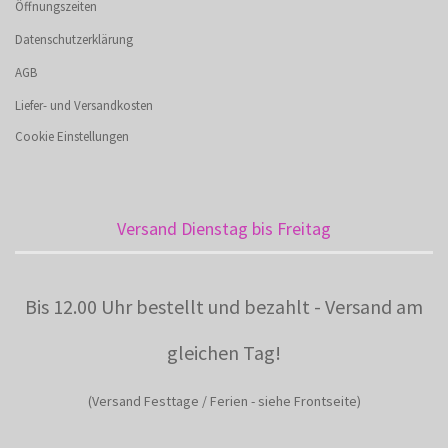
Öffnungszeiten
Datenschutzerklärung
AGB
Liefer- und Versandkosten
Cookie Einstellungen
Versand Dienstag bis Freitag
Bis 12.00 Uhr bestellt und bezahlt - Versand am
gleichen Tag!
(Versand Festtage / Ferien - siehe Frontseite)