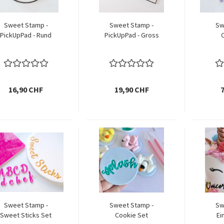
Sweet Stamp -
Sweet Stamp -
Sw
PickUpPad - Rund
PickUpPad - Gross
16,90 CHF
19,90 CHF
Sweet Stamp -
Sweet Stamp -
Sw
Sweet Sticks Set
Cookie Set
Ei